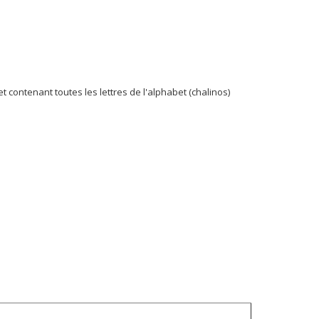
et contenant toutes les lettres de l'alphabet (chalinos)