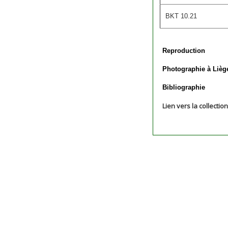
BKT 10.21
Reproduction
Photographie à Lièg
Bibliographie
Lien vers la collectio