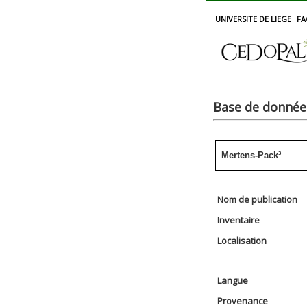
UNIVERSITE DE LIEGE
FA
Base de données
Mertens-Pack³
Nom de publication
Inventaire
Localisation
Langue
Provenance