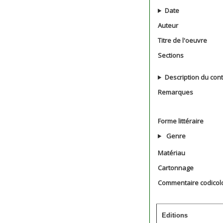
Date
Auteur
Titre de l'oeuvre
Sections
Description du con
Remarques
Forme littéraire
Genre
Matériau
Cartonnage
Commentaire codicol
Editions