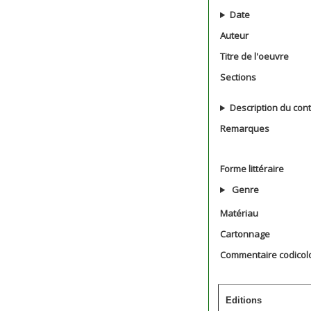
Date
Auteur
Titre de l'oeuvre
Sections
Description du con
Remarques
Forme littéraire
Genre
Matériau
Cartonnage
Commentaire codicol
Editions