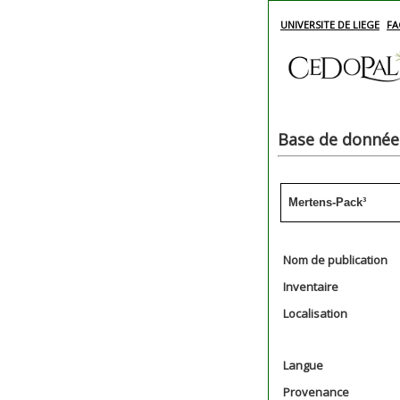
UNIVERSITE DE LIEGE
FA
Base de données
Mertens-Pack³
Nom de publication
Inventaire
Localisation
Langue
Provenance