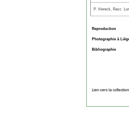
P. Viereck, Racc. Lu
Reproduction
Photographie à Lièg
Bibliographie
Lien vers la collectio