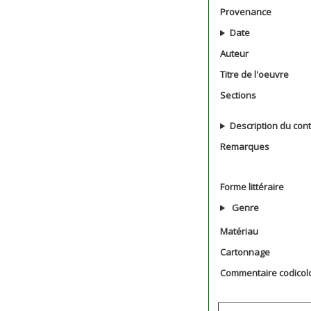
Provenance
Date
Auteur
Titre de l'oeuvre
Sections
Description du con
Remarques
Forme littéraire
Genre
Matériau
Cartonnage
Commentaire codicol