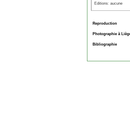
Editions: aucune
Reproduction
Photographie à Lièg
Bibliographie