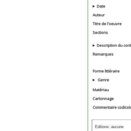
Date
Auteur
Titre de l'oeuvre
Sections
Description du con
Remarques
Forme littéraire
Genre
Matériau
Cartonnage
Commentaire codicol
Editions: aucune