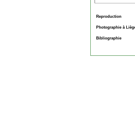
Reproduction
Photographie à Lièg
Bibliographie