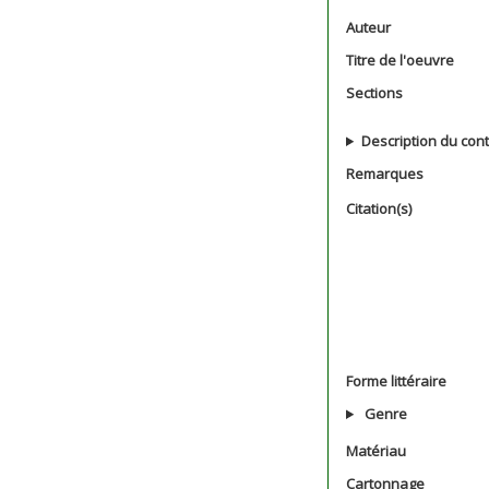
Auteur
Titre de l'oeuvre
Sections
Description du con
Remarques
Citation(s)
Forme littéraire
Genre
Matériau
Cartonnage