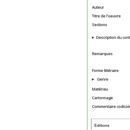
Auteur
Titre de l'oeuvre
Sections
Description du con
Remarques
Forme littéraire
Genre
Matériau
Cartonnage
Commentaire codicol
Editions