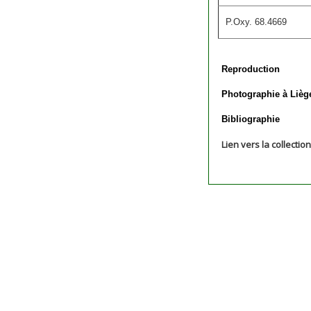
P.Oxy. 68.4669
Reproduction
Photographie à Lièg
Bibliographie
Lien vers la collectio