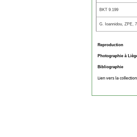
BKT 9.199
G. Ioannidou, ZPE, 7
Reproduction
Photographie à Lièg
Bibliographie
Lien vers la collectio