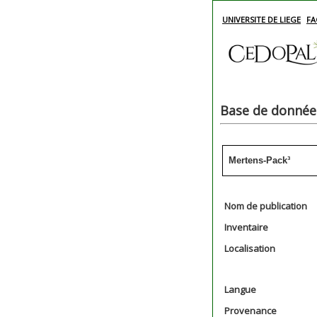
UNIVERSITE DE LIEGE
FA
Base de données
Mertens-Pack³
Nom de publication
Inventaire
Localisation
Langue
Provenance