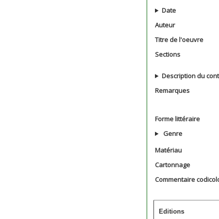
Date
Auteur
Titre de l'oeuvre
Sections
Description du con
Remarques
Forme littéraire
Genre
Matériau
Cartonnage
Commentaire codicol
Editions