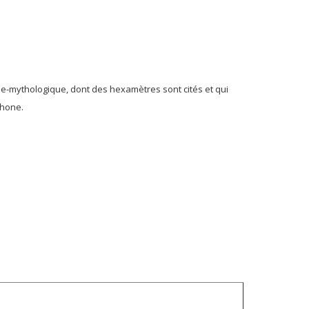
ue-mythologique, dont des hexamètres sont cités et qui
phone.