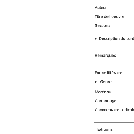
Auteur
Titre de l'oeuvre
Sections
Description du con
Remarques
Forme littéraire
Genre
Matériau
Cartonnage
Commentaire codicol
Editions