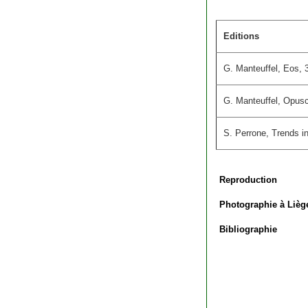
Editions
G. Manteuffel, Eos, 
G. Manteuffel, Opusc
S. Perrone, Trends i
Reproduction
Photographie à Lièg
Bibliographie