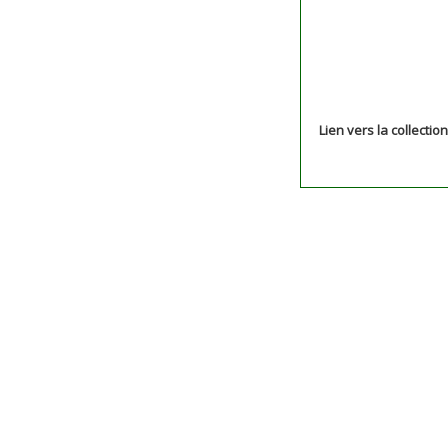
Lien vers la collectio