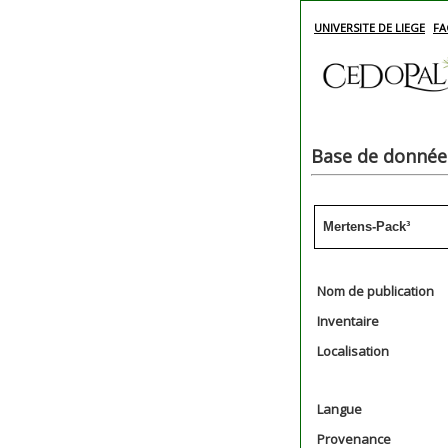
UNIVERSITE DE LIEGE
FA
Base de données
Mertens-Pack³
Nom de publication
Inventaire
Localisation
Langue
Provenance