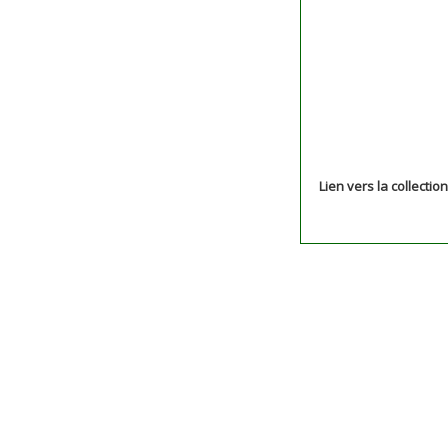
Lien vers la collectio