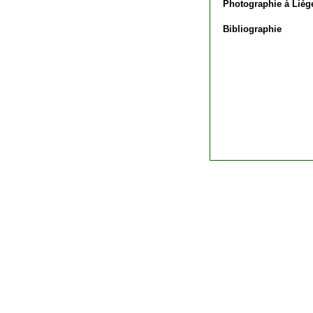
Photographie à Lièg
Bibliographie