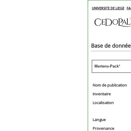
UNIVERSITE DE LIEGE
FA
Base de données
Mertens-Pack³
Nom de publication
Inventaire
Localisation
Langue
Provenance