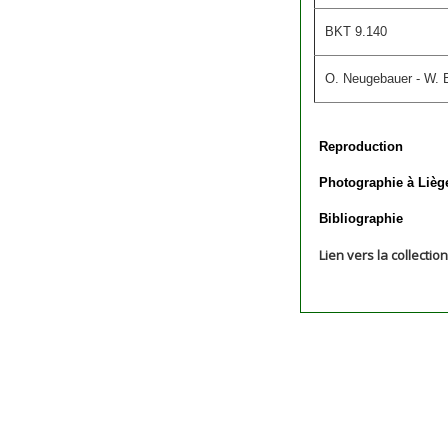
BKT 9.140
O. Neugebauer - W. B
Reproduction
Photographie à Lièg
Bibliographie
Lien vers la collectio