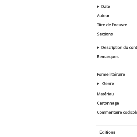
Date
Auteur
Titre de l'oeuvre
Sections
Description du con
Remarques
Forme littéraire
Genre
Matériau
Cartonnage
Commentaire codicol
Editions