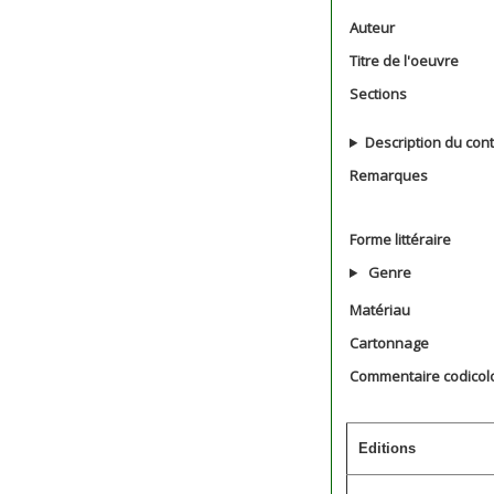
Auteur
Titre de l'oeuvre
Sections
Description du con
Remarques
Forme littéraire
Genre
Matériau
Cartonnage
Commentaire codicol
Editions