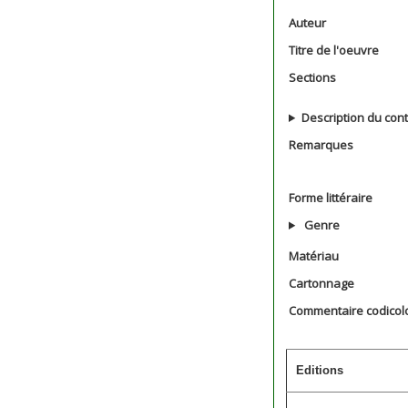
Auteur
Titre de l'oeuvre
Sections
Description du con
Remarques
Forme littéraire
Genre
Matériau
Cartonnage
Commentaire codicol
Editions