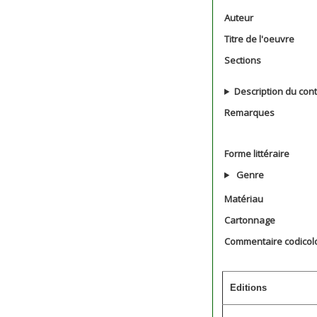
Auteur
Titre de l'oeuvre
Sections
Description du con
Remarques
Forme littéraire
Genre
Matériau
Cartonnage
Commentaire codicol
Editions