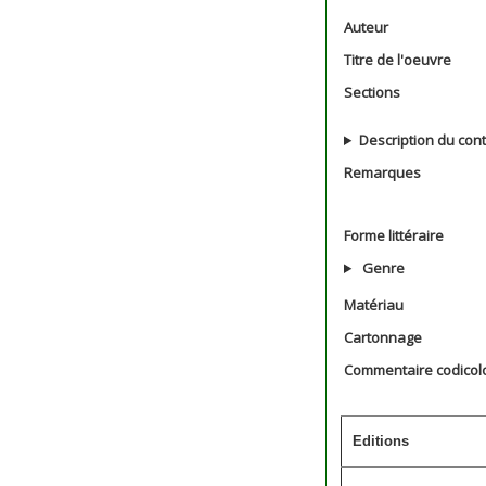
Auteur
Titre de l'oeuvre
Sections
Description du con
Remarques
Forme littéraire
Genre
Matériau
Cartonnage
Commentaire codicol
Editions