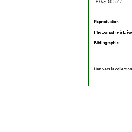
P.Oxy. 50.3547
Reproduction
Photographie à Lièg
Bibliographie
Lien vers la collectio