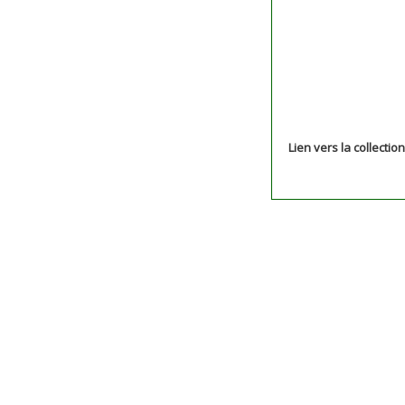
Lien vers la collectio