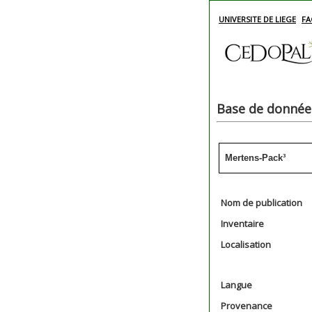
UNIVERSITE DE LIEGE
FA
Base de données
Mertens-Pack³
Nom de publication
Inventaire
Localisation
Langue
Provenance