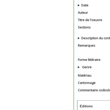
Date
Auteur
Titre de l'oeuvre
Sections
Description du con
Remarques
Forme littéraire
Genre
Matériau
Cartonnage
Commentaire codicol
Editions