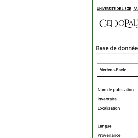
UNIVERSITE DE LIEGE
FA
Base de données
Mertens-Pack³
Nom de publication
Inventaire
Localisation
Langue
Provenance