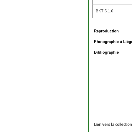
BKT 5.1.6
Reproduction
Photographie à Lièg
Bibliographie
Lien vers la collectio