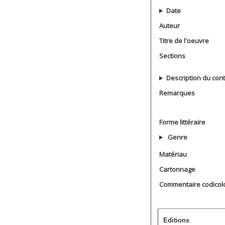
Date
Auteur
Titre de l'oeuvre
Sections
Description du con
Remarques
Forme littéraire
Genre
Matériau
Cartonnage
Commentaire codicol
Editions