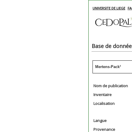
UNIVERSITE DE LIEGE
FA
Base de données
Mertens-Pack³
Nom de publication
Inventaire
Localisation
Langue
Provenance