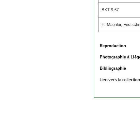
BKT 9.67
H. Maehler, Festschri
Reproduction
Photographie à Lièg
Bibliographie
Lien vers la collectio