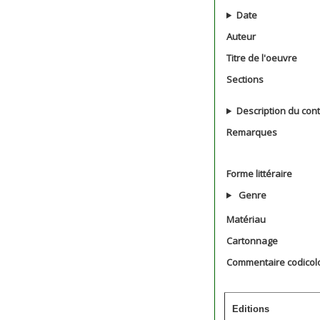
Date
Auteur
Titre de l'oeuvre
Sections
Description du con
Remarques
Forme littéraire
Genre
Matériau
Cartonnage
Commentaire codicol
Editions