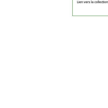
Lien vers la collectio