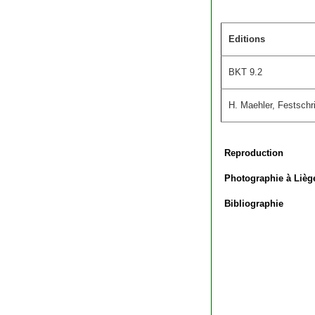
Editions
BKT 9.2
H. Maehler, Festschri
Reproduction
Photographie à Lièg
Bibliographie