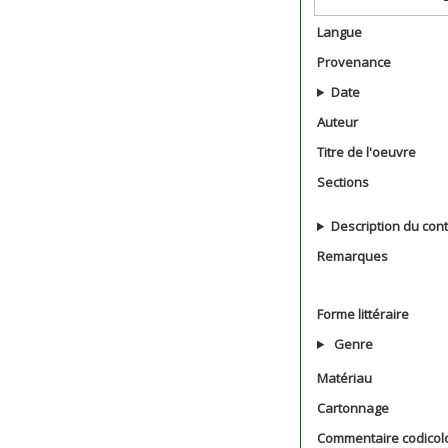
Langue
Provenance
Date
Auteur
Titre de l'oeuvre
Sections
Description du con
Remarques
Forme littéraire
Genre
Matériau
Cartonnage
Commentaire codicol