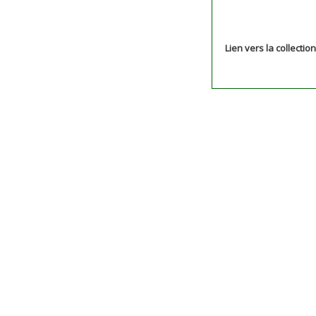
Lien vers la collectio