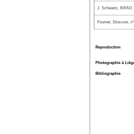
J. Schwartz, BIFAO,
Fournet, Dioscore, n° 
Reproduction
Photographie à Lièg
Bibliographie