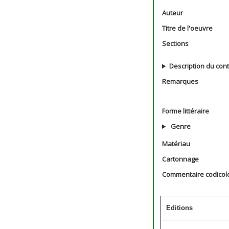
Auteur
Titre de l'oeuvre
Sections
Description du con
Remarques
Forme littéraire
Genre
Matériau
Cartonnage
Commentaire codicol
Editions