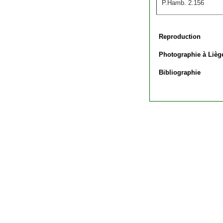
P.Hamb. 2.156
Reproduction
Photographie à Lièg
Bibliographie