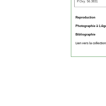
P.Oxy. 56.3831
Reproduction
Photographie à Lièg
Bibliographie
Lien vers la collectio