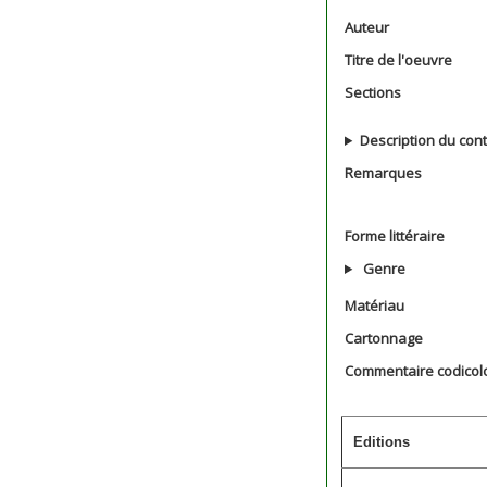
Auteur
Titre de l'oeuvre
Sections
Description du con
Remarques
Forme littéraire
Genre
Matériau
Cartonnage
Commentaire codicol
Editions