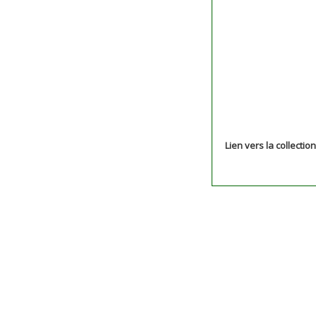
Lien vers la collectio