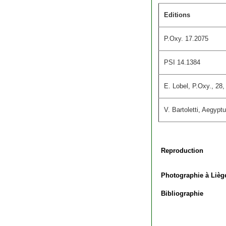
Editions
P.Oxy. 17.2075
PSI 14.1384
E. Lobel, P.Oxy., 28, 7
V. Bartoletti, Aegypt
Reproduction
Photographie à Lièg
Bibliographie