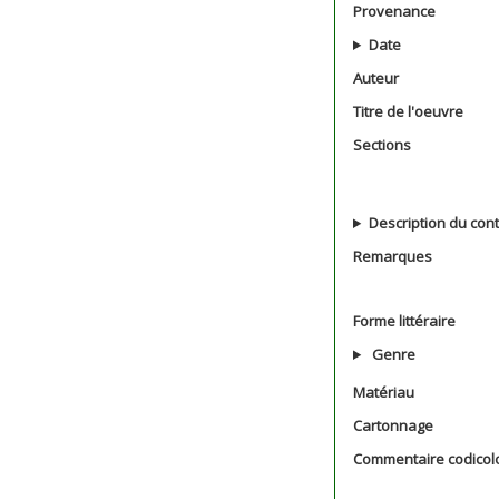
Provenance
Date
Auteur
Titre de l'oeuvre
Sections
Description du con
Remarques
Forme littéraire
Genre
Matériau
Cartonnage
Commentaire codicol