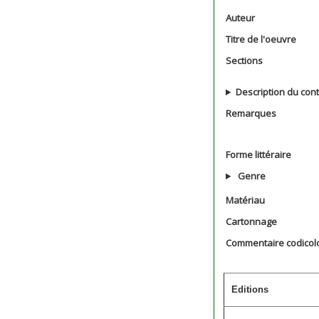
Auteur
Titre de l'oeuvre
Sections
Description du con
Remarques
Forme littéraire
Genre
Matériau
Cartonnage
Commentaire codicol
Editions