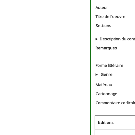
Auteur
Titre de l'oeuvre
Sections
Description du con
Remarques
Forme littéraire
Genre
Matériau
Cartonnage
Commentaire codicol
Editions