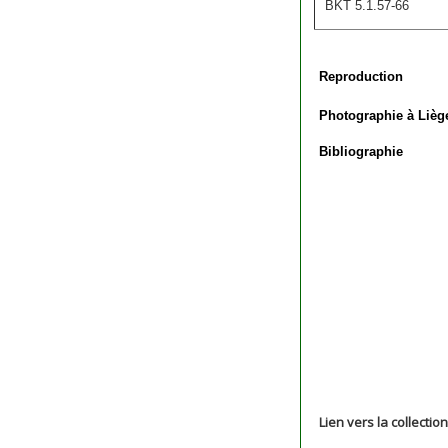
BKT 5.1.57-66
Reproduction
Photographie à Lièg
Bibliographie
Lien vers la collectio