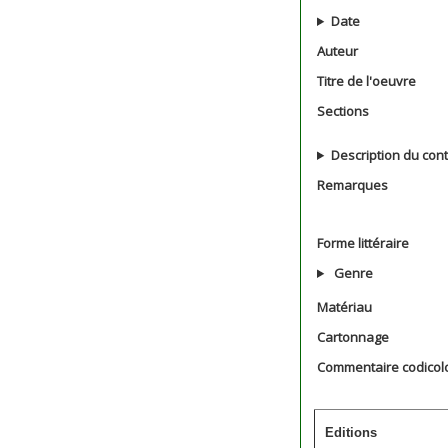
Date
Auteur
Titre de l'oeuvre
Sections
Description du con
Remarques
Forme littéraire
Genre
Matériau
Cartonnage
Commentaire codicol
Editions