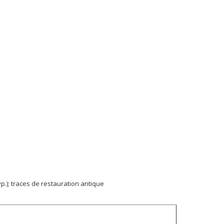
.); traces de restauration antique