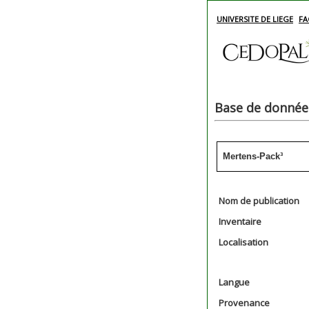
UNIVERSITE DE LIEGE
FA
Base de données
Mertens-Pack³
Nom de publication
Inventaire
Localisation
Langue
Provenance