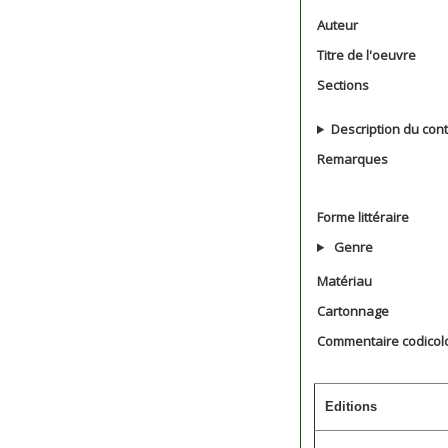
Auteur
Titre de l'oeuvre
Sections
Description du con
Remarques
Forme littéraire
Genre
Matériau
Cartonnage
Commentaire codicol
Editions