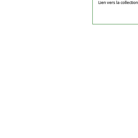
Lien vers la collectio