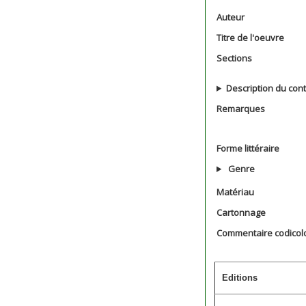
Auteur
Titre de l'oeuvre
Sections
Description du con
Remarques
Forme littéraire
Genre
Matériau
Cartonnage
Commentaire codicol
Editions