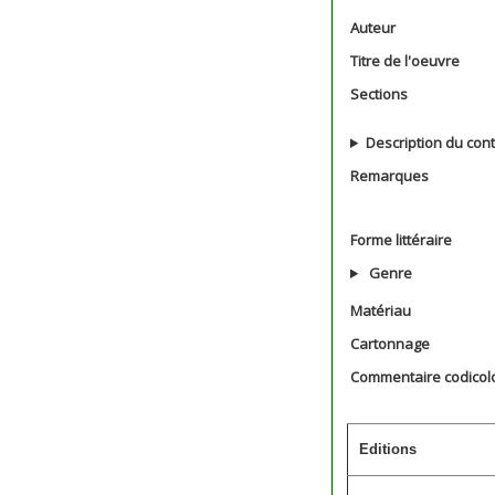
Auteur
Titre de l'oeuvre
Sections
Description du con
Remarques
Forme littéraire
Genre
Matériau
Cartonnage
Commentaire codicol
Editions