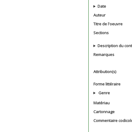
Date
Auteur
Titre de l'oeuvre
Sections
Description du con
Remarques
Attribution(s)
Forme littéraire
Genre
Matériau
Cartonnage
Commentaire codicol