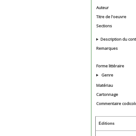
Auteur
Titre de l'oeuvre
Sections
Description du con
Remarques
Forme littéraire
Genre
Matériau
Cartonnage
Commentaire codicol
Editions