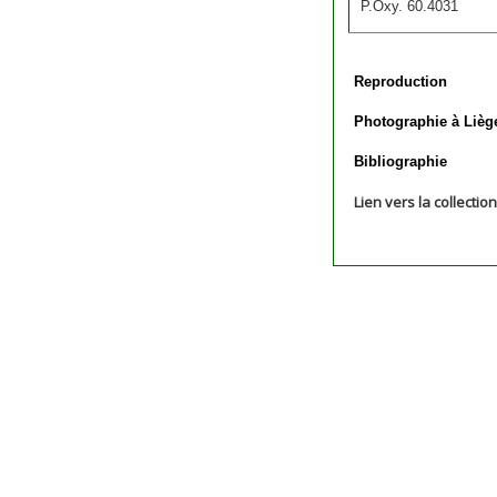
P.Oxy. 60.4031
Reproduction
Photographie à Lièg
Bibliographie
Lien vers la collectio